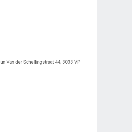
n Van der Schellingstraat 44, 3033 VP