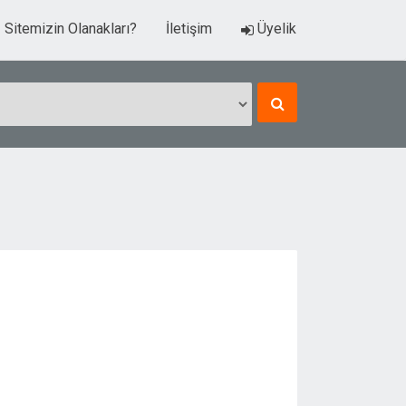
Sitemizin Olanakları?
İletişim
Üyelik