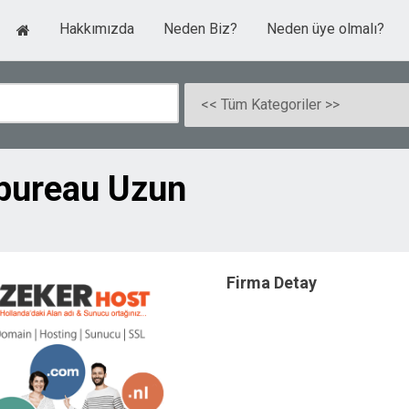
Hakkımızda
Neden Biz?
Neden üye olmalı?
bureau Uzun
Firma Detay