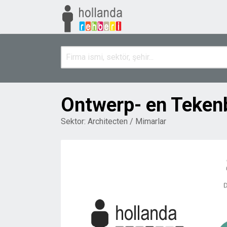
Ontwerp- en Teken
Sektor:
Architecten / Mimarlar