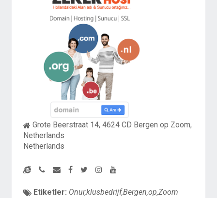
Grote Beerstraat 14, 4624 CD Bergen op Zoom,
Netherlands
Netherlands
Etiketler:
Onur,klusbedrijf,Bergen,op,Zoom