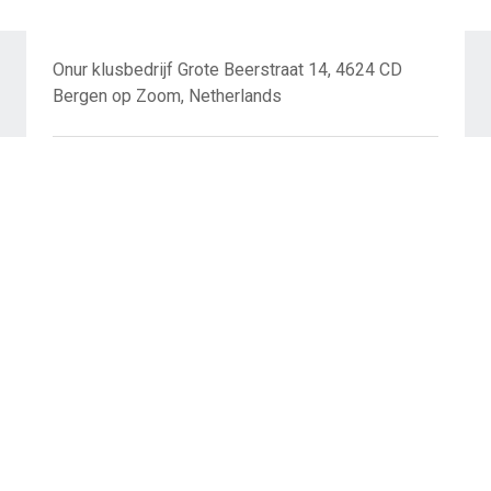
Onur klusbedrijf Grote Beerstraat 14, 4624 CD
Bergen op Zoom, Netherlands