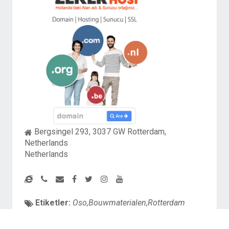
Bergsingel 293, 3037 GW Rotterdam,
Netherlands
Netherlands
Etiketler:
Oso,Bouwmaterialen,Rotterdam