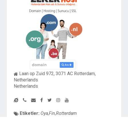
Laan op Zuid 972, 3071 AC Rotterdam,
Netherlands
Netherlands
Etiketler:
Oya,Fin,Rotterdam