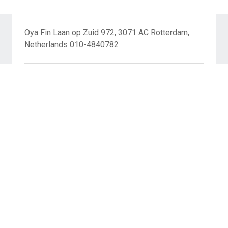
Oya Fin Laan op Zuid 972, 3071 AC Rotterdam,
Netherlands 010-4840782