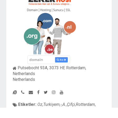
Putsebocht 93A, 3073 HE Rotterdam,
Netherlands
Netherlands
Etiketler:
Oz,Turkiyem,-,A.,Çifçi,Rotterdam,