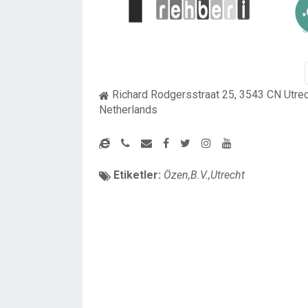
Richard Rodgersstraat 25, 3543 CN Utrec
Netherlands
Etiketler:
Özen,B.V.,Utrecht