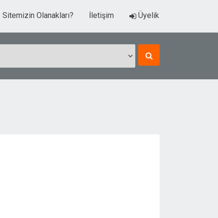
Sitemizin Olanakları?
İletişim
Üyelik