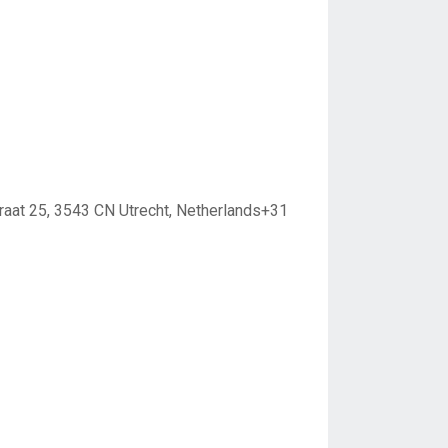
raat 25, 3543 CN Utrecht, Netherlands+31