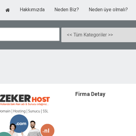
Hakkımızda
Neden Biz?
Neden üye olmalı?
Firma Detay