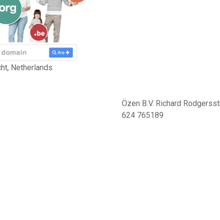
ht, Netherlands
Özen B.V. Richard Rodgersst
624 765189