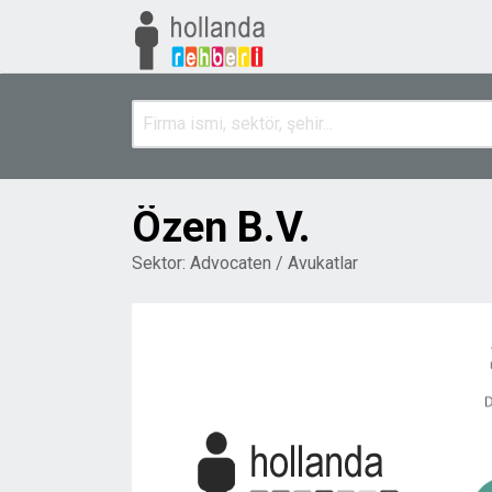
Özen B.V.
Sektor:
Advocaten / Avukatlar