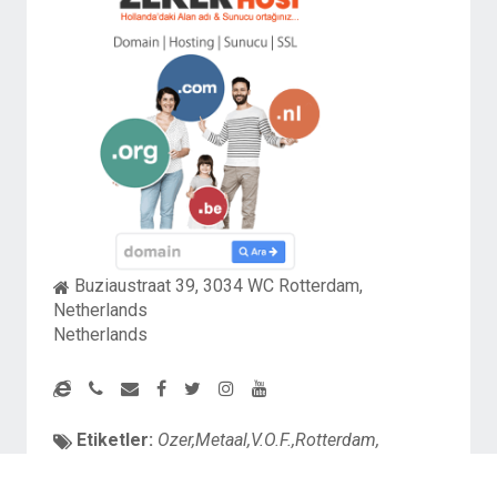
Buziaustraat 39, 3034 WC Rotterdam,
Netherlands
Netherlands
Etiketler:
Ozer,Metaal,V.O.F.,Rotterdam,