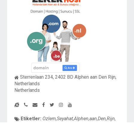
Sterrenlaan 234, 2402 BD Alphen aan Den Rijn,
Netherlands
Netherlands
Etiketler:
Ozlem,Seyahat,Alphen,aan,Den,Rijn,