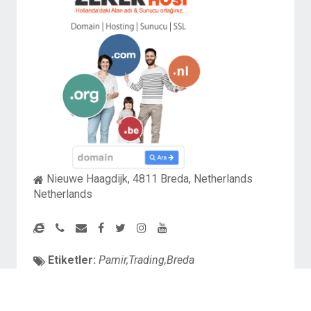
Nieuwe Haagdijk, 4811 Breda, Netherlands
Netherlands
Etiketler:
Pamir,Trading,Breda