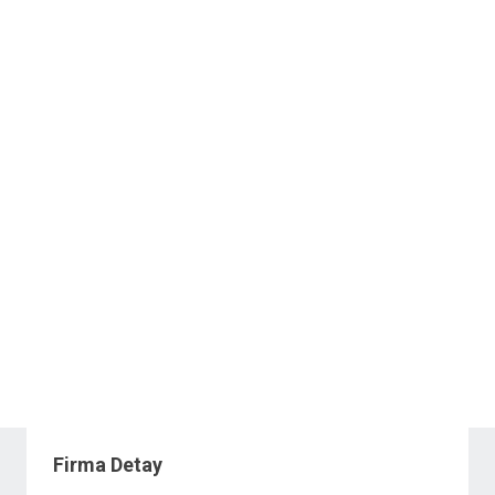
Firma Detay