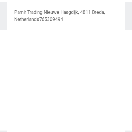
Pamir Trading Nieuwe Haagdijk, 4811 Breda,
Netherlands765309494