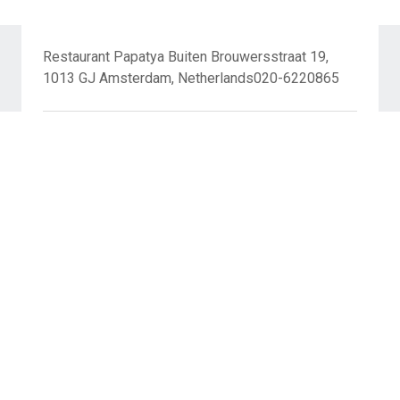
Restaurant Papatya Buiten Brouwersstraat 19,
1013 GJ Amsterdam, Netherlands020-6220865