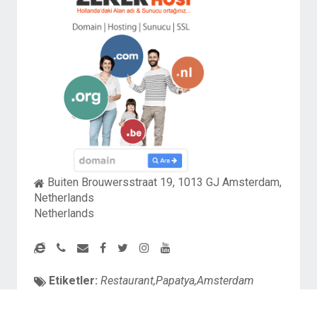
Buiten Brouwersstraat 19, 1013 GJ Amsterdam,
Netherlands
Netherlands
Etiketler:
Restaurant,Papatya,Amsterdam