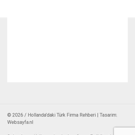
© 2026 / Hollanda'daki Türk Firma Rehberi | Tasarim:
Websayfa.nl