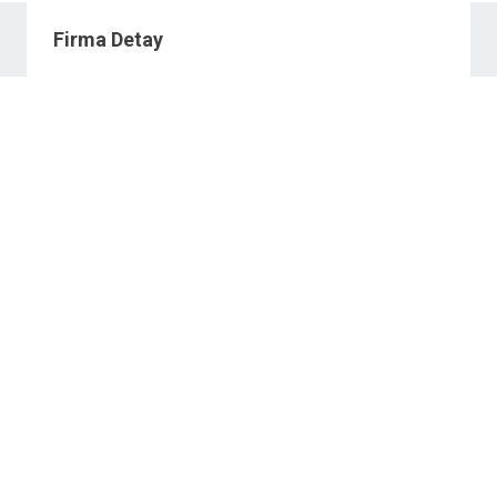
Firma Detay