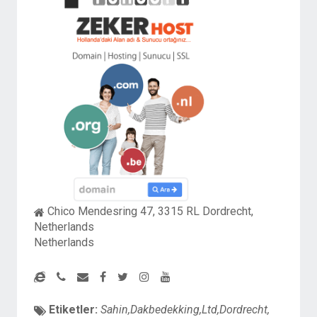
Chico Mendesring 47, 3315 RL Dordrecht,
Netherlands
Netherlands
Etiketler:
Sahin,Dakbedekking,Ltd,Dordrecht,