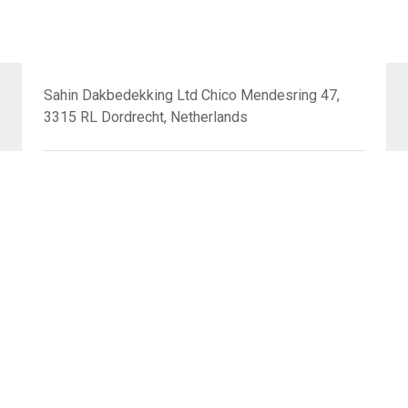
Sahin Dakbedekking Ltd Chico Mendesring 47,
3315 RL Dordrecht, Netherlands