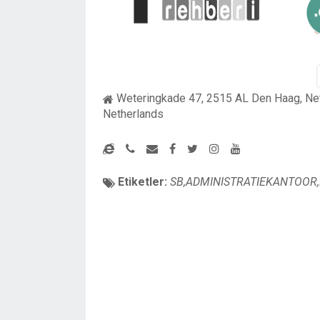
Weteringkade 47, 2515 AL Den Haag, Ne
Netherlands
Etiketler:
SB,ADMINISTRATIEKANTOOR,