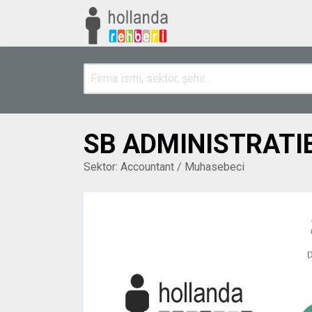
SB ADMINISTRAT
Sektor:
Accountant / Muhasebeci