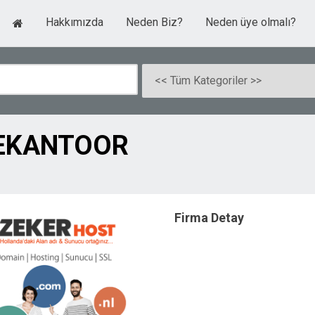
Hakkımızda
Neden Biz?
Neden üye olmalı?
IEKANTOOR
Firma Detay