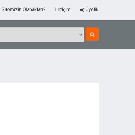
Sitemizin Olanakları?
İletişim
Üyelik