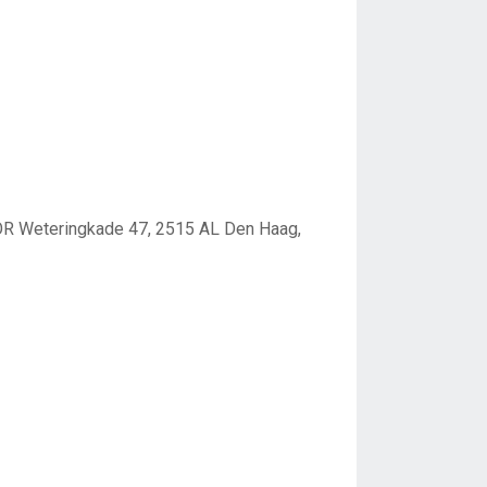
Weteringkade 47, 2515 AL Den Haag,