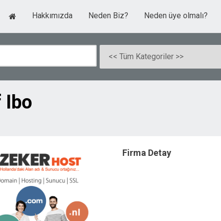
Hakkımızda
Neden Biz?
Neden üye olmalı?
 Ibo
Firma Detay