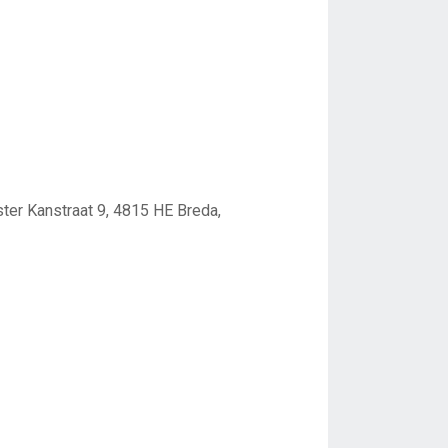
ter Kanstraat 9, 4815 HE Breda,