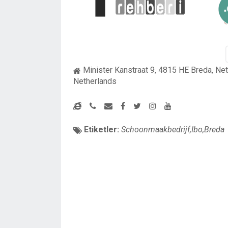
Minister Kanstraat 9, 4815 HE Breda, Ne
Netherlands
Etiketler:
Schoonmaakbedrijf,Ibo,Breda