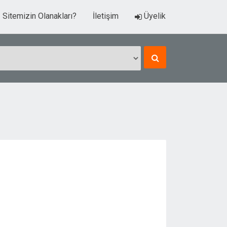
Sitemizin Olanakları?
İletişim
Üyelik