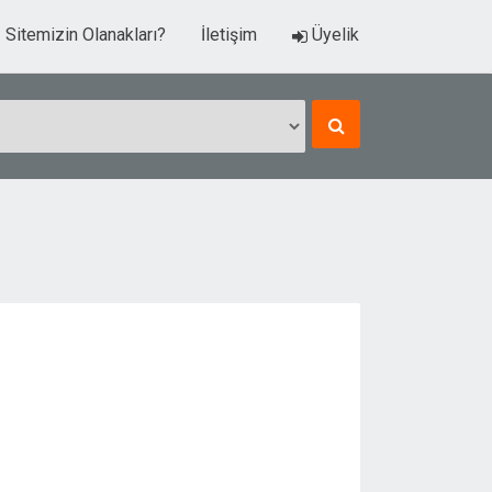
Sitemizin Olanakları?
İletişim
Üyelik