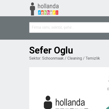
Sefer Oglu
Sektor:
Schoonmaak / Cleaning / Temizlik