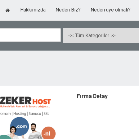
Hakkımızda
Neden Biz?
Neden üye olmalı?
Firma Detay