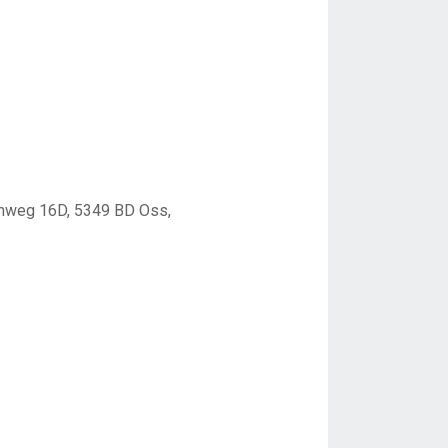
enweg 16D, 5349 BD Oss,