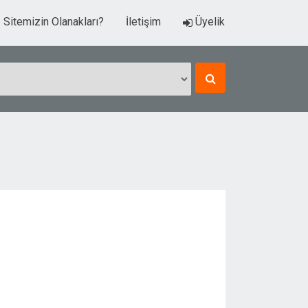
Sitemizin Olanakları?
İletişim
Üyelik