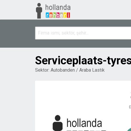
Serviceplaats-tyre
Sektor:
Autobanden / Araba Lastik