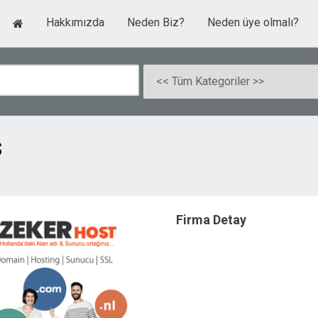
Hakkımızda
Neden Biz?
Neden üye olmalı?
s
Firma Detay