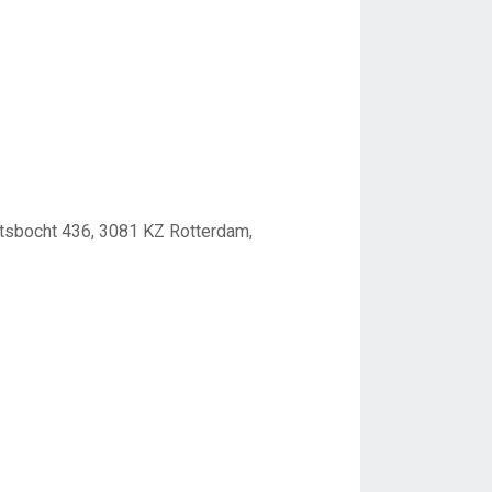
tsbocht 436, 3081 KZ Rotterdam,