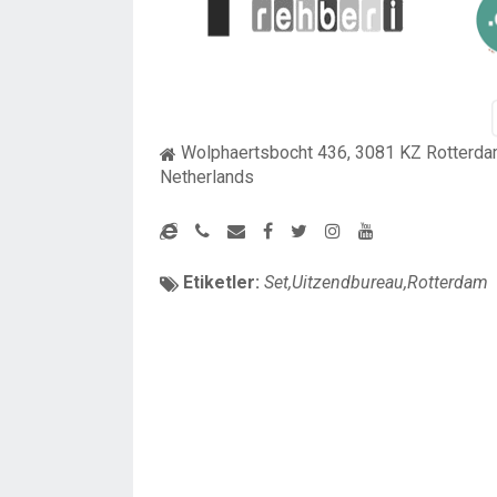
Wolphaertsbocht 436, 3081 KZ Rotterda
Netherlands
Etiketler:
Set,Uitzendbureau,Rotterdam