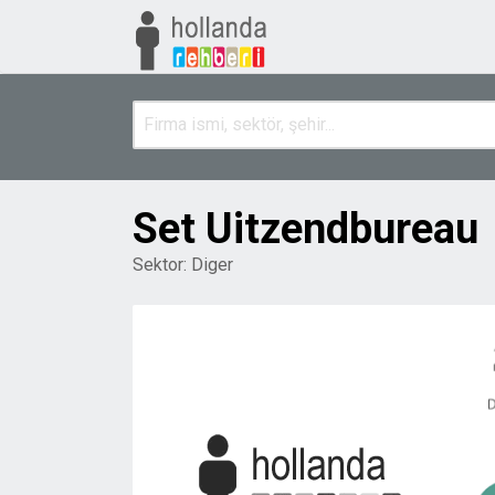
Set Uitzendbureau
Sektor:
Diger