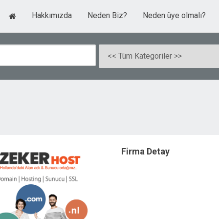
Hakkımızda
Neden Biz?
Neden üye olmalı?
Firma Detay