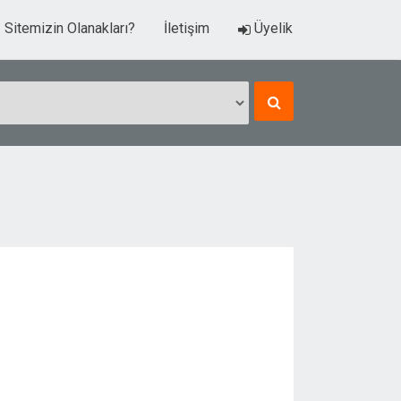
Sitemizin Olanakları?
İletişim
Üyelik