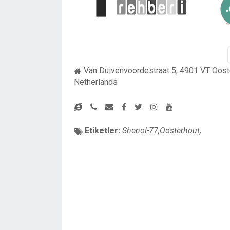
Van Duivenvoordestraat 5, 4901 VT Oost
Netherlands
Etiketler:
Shenol-77,Oosterhout,