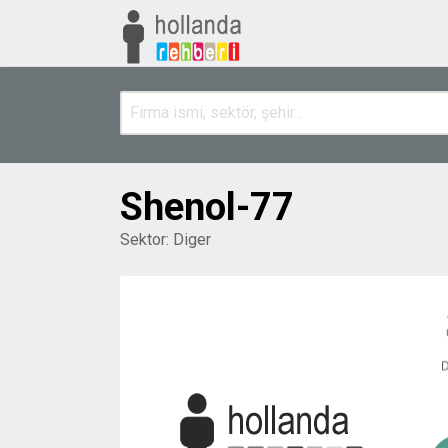
Shenol-77
Sektor:
Diger