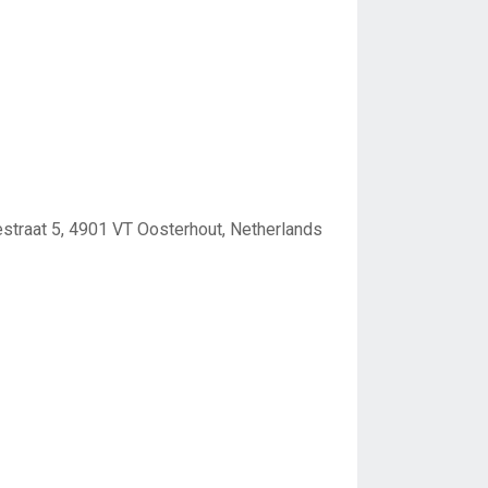
traat 5, 4901 VT Oosterhout, Netherlands