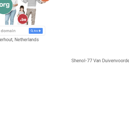
erhout, Netherlands
Shenol-77 Van Duivenvoordes