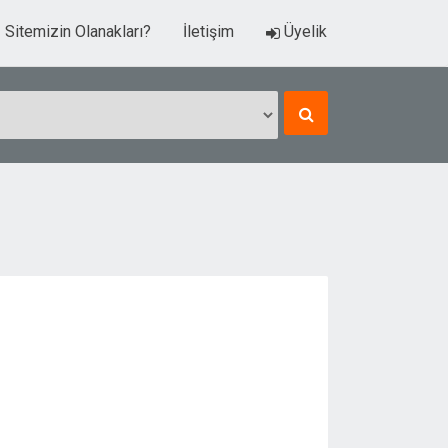
Sitemizin Olanakları?
İletişim
Üyelik