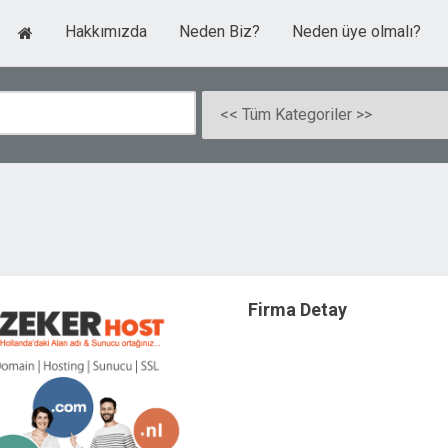
Hakkımızda
Neden Biz?
Neden üye olmalı?
Firma Detay