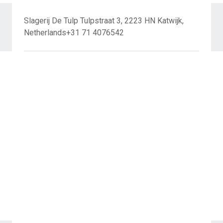
Slagerij De Tulp Tulpstraat 3, 2223 HN Katwijk,
Netherlands+31 71 4076542