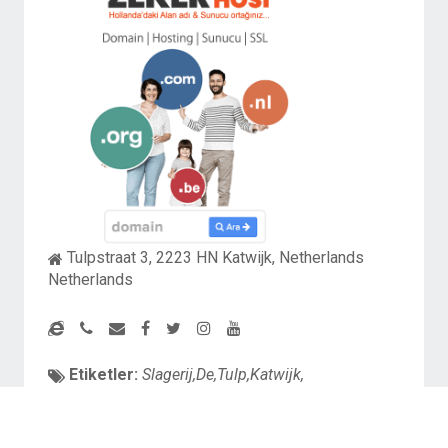
Tulpstraat 3, 2223 HN Katwijk, Netherlands
Netherlands
Etiketler:
Slagerij,De,Tulp,Katwijk,