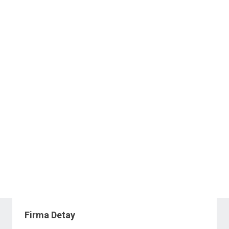
Firma Detay