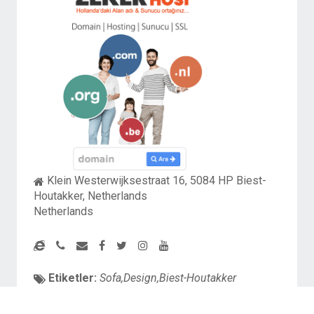
Klein Westerwijksestraat 16, 5084 HP Biest-
Houtakker, Netherlands
Netherlands
Etiketler:
Sofa,Design,Biest-Houtakker