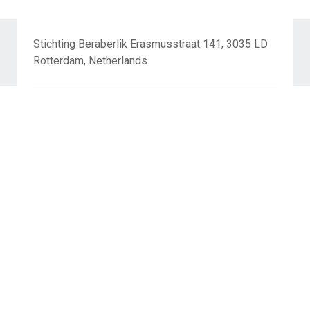
Stichting Beraberlik Erasmusstraat 141, 3035 LD
Rotterdam, Netherlands