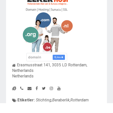
Erasmusstraat 141, 3035 LD Rotterdam,
Netherlands
Netherlands
Etiketler:
Stichting,Beraberlik,Rotterdam