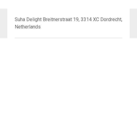
Suha Delight Breitnerstraat 19, 3314 XC Dordrecht,
Netherlands