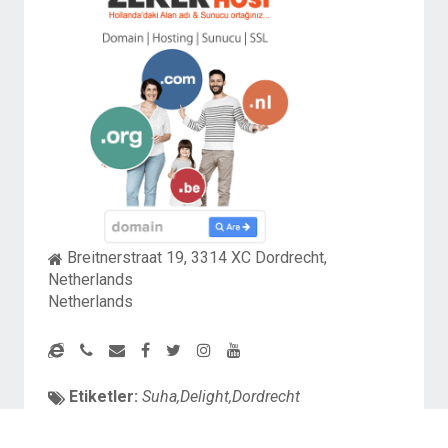
Breitnerstraat 19, 3314 XC Dordrecht,
Netherlands
Netherlands
Etiketler:
Suha,Delight,Dordrecht