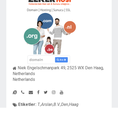
Niek Engelschmanpark 49, 2525 WX Den Haag,
Netherlands
Netherlands
Etiketler:
T.,Arslan,B.V.,Den,Haag