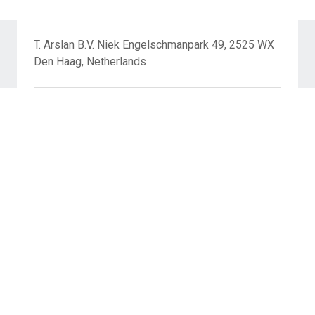
T. Arslan B.V. Niek Engelschmanpark 49, 2525 WX
Den Haag, Netherlands