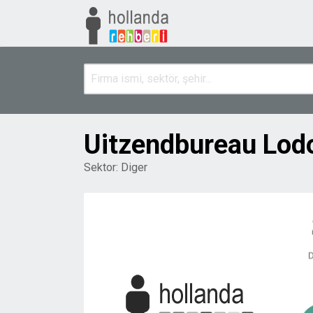
Uitzendbureau Lod
Sektor:
Diger