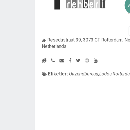
Resedastraat 39, 3073 CT Rotterdam, Ne
Netherlands
Etiketler:
Uitzendbureau,Lodos,Rotterd