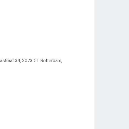
straat 39, 3073 CT Rotterdam,