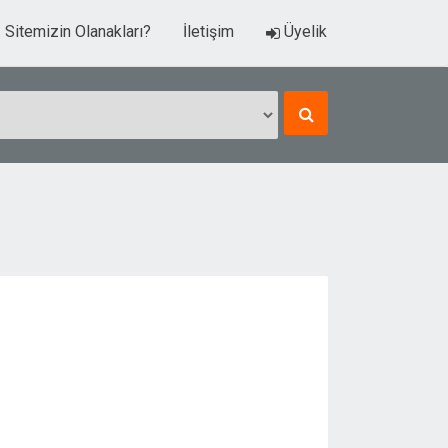
Sitemizin Olanakları?
İletişim
Üyelik