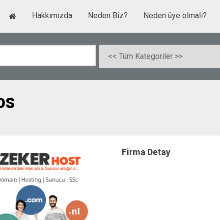
Hakkımızda
Neden Biz?
Neden üye olmalı?
os
Firma Detay