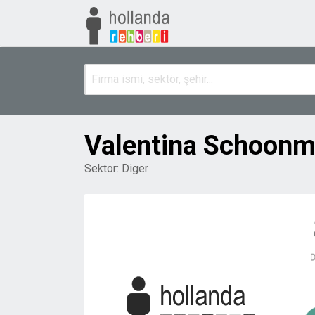
Valentina Schoonm
Sektor:
Diger