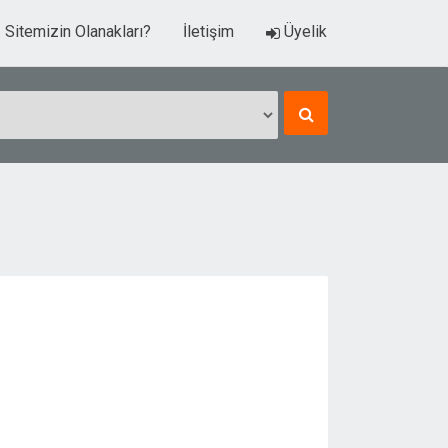
Sitemizin Olanakları?
İletişim
Üyelik