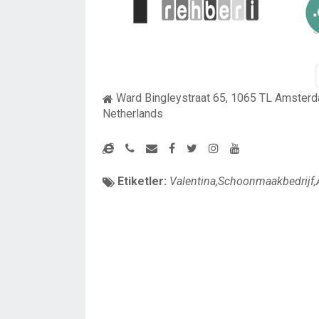
Ward Bingleystraat 65, 1065 TL Amsterd
Netherlands
Etiketler:
Valentina,Schoonmaakbedrijf