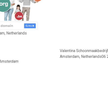
am, Netherlands
Valentina Schoonmaakbedrijf
Amsterdam, Netherlands06
,Amsterdam