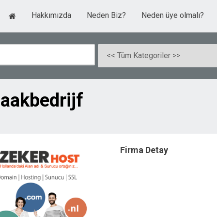
Hakkımızda
Neden Biz?
Neden üye olmalı?
aakbedrijf
Firma Detay