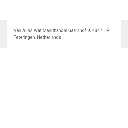
Van Alles Wat Markthandel Gaarshof 9, 4847 HP
Teteringen, Netherlands