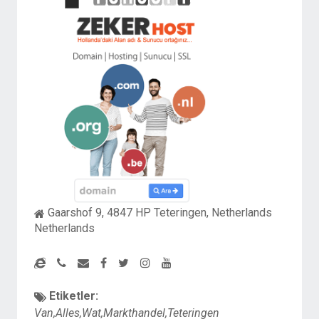
Gaarshof 9, 4847 HP Teteringen, Netherlands
Netherlands
Etiketler:
Van,Alles,Wat,Markthandel,Teteringen