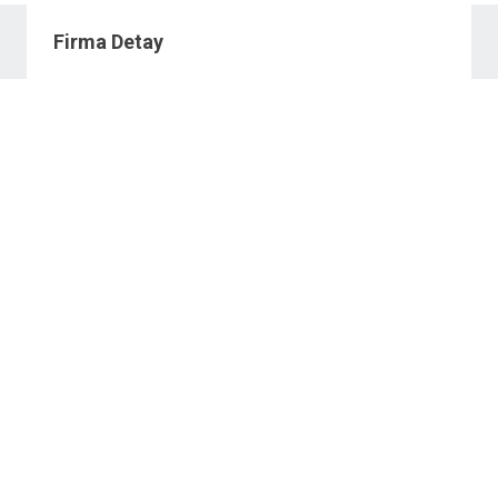
Firma Detay