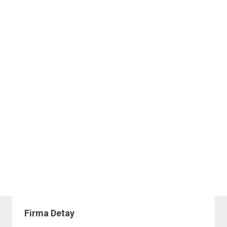
Firma Detay