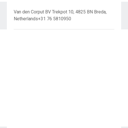
Van den Corput BV Trekpot 10, 4825 BN Breda,
Netherlands+31 76 5810950