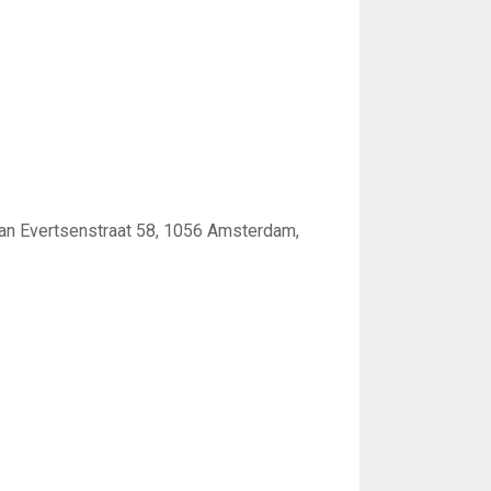
n Evertsenstraat 58, 1056 Amsterdam,