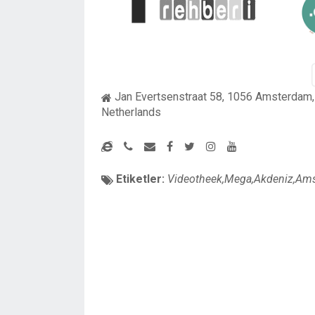
Jan Evertsenstraat 58, 1056 Amsterdam,
Netherlands
Etiketler:
Videotheek,Mega,Akdeniz,Am