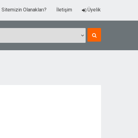
Sitemizin Olanakları?
İletişim
Üyelik