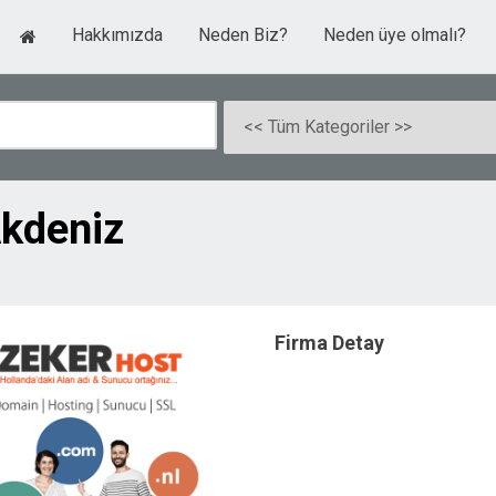
Hakkımızda
Neden Biz?
Neden üye olmalı?
kdeniz
Firma Detay