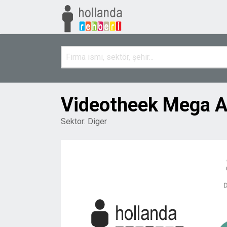
Videotheek Mega A
Sektor:
Diger