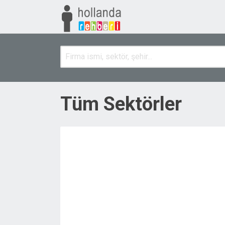
Tüm Sektörler