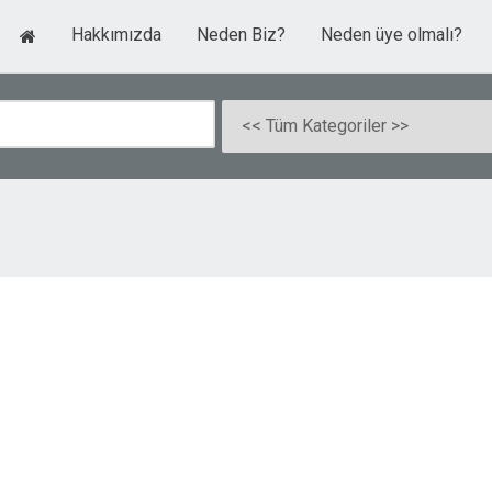
Hakkımızda
Neden Biz?
Neden üye olmalı?