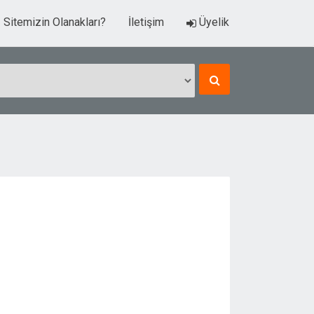
Sitemizin Olanakları?
İletişim
Üyelik