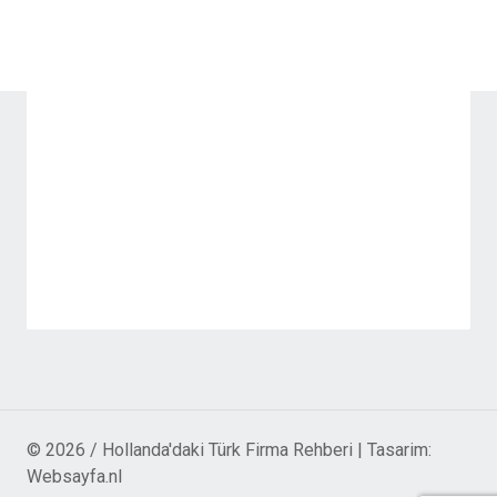
© 2026 / Hollanda'daki Türk Firma Rehberi | Tasarim:
Websayfa.nl