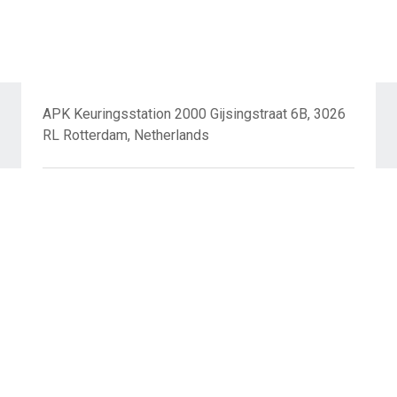
APK Keuringsstation 2000 Gijsingstraat 6B, 3026
RL Rotterdam, Netherlands