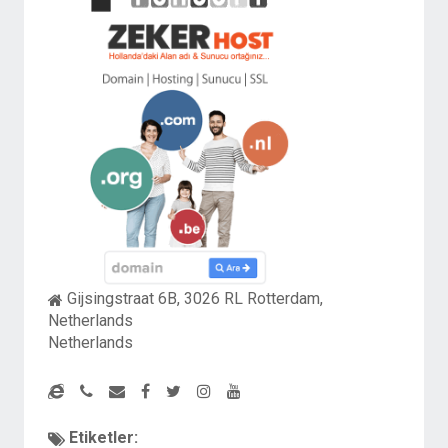
Gijsingstraat 6B, 3026 RL Rotterdam,
Netherlands
Netherlands
Etiketler: