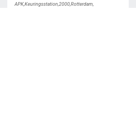
APK,Keuringsstation,2000,Rotterdam,