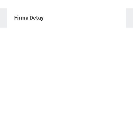
Firma Detay