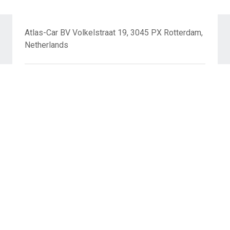
Atlas-Car BV Volkelstraat 19, 3045 PX Rotterdam,
Netherlands