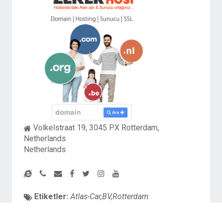
Volkelstraat 19, 3045 PX Rotterdam,
Netherlands
Netherlands
Etiketler:
Atlas-Car,BV,Rotterdam