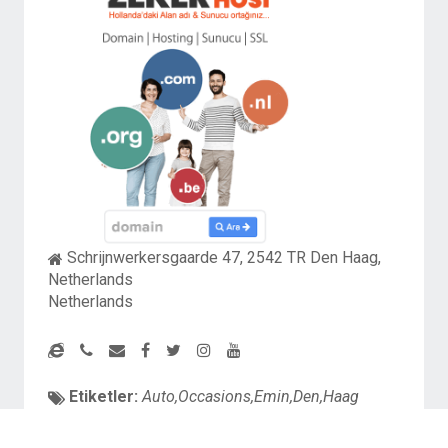
Schrijnwerkersgaarde 47, 2542 TR Den Haag,
Netherlands
Netherlands
Etiketler:
Auto,Occasions,Emin,Den,Haag