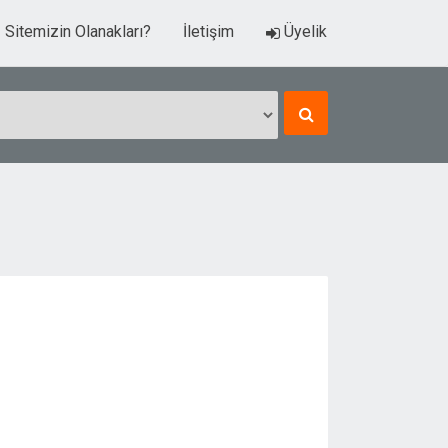
Sitemizin Olanakları?
İletişim
Üyelik