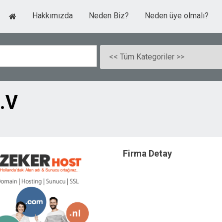
Hakkımızda
Neden Biz?
Neden üye olmalı?
B.V
Firma Detay