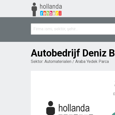
Autobedrijf Deniz 
Sektor:
Automaterialen / Araba Yedek Parca