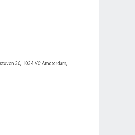
ersteven 36, 1034 VC Amsterdam,