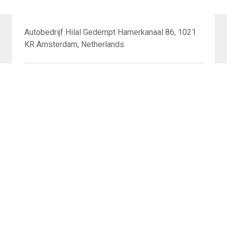
Autobedrijf Hilal Gedempt Hamerkanaal 86, 1021
KR Amsterdam, Netherlands