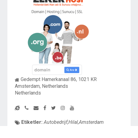
Gedempt Hamerkanaal 86, 1021 KR
Amsterdam, Netherlands
Netherlands
Etiketler:
Autobedrijf,Hilal,Amsterdam