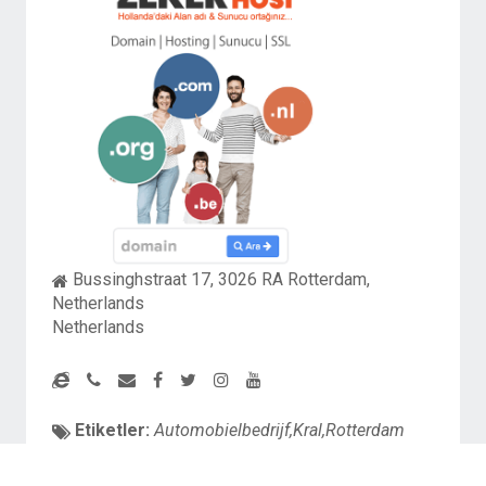
Bussinghstraat 17, 3026 RA Rotterdam,
Netherlands
Netherlands
Etiketler:
Automobielbedrijf,Kral,Rotterdam