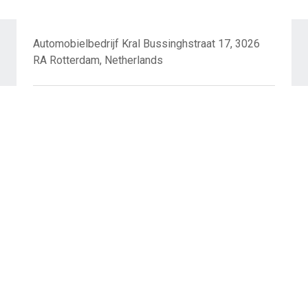
Automobielbedrijf Kral Bussinghstraat 17, 3026
RA Rotterdam, Netherlands