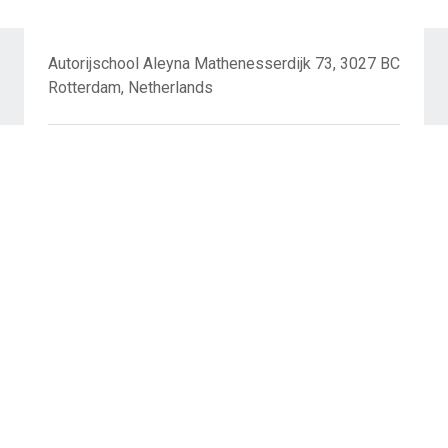
Autorijschool Aleyna Mathenesserdijk 73, 3027 BC
Rotterdam, Netherlands