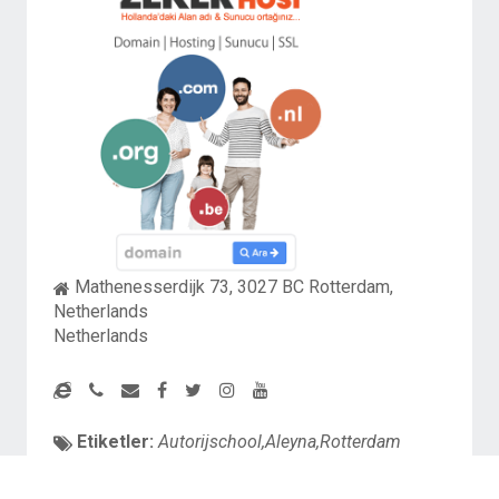
Mathenesserdijk 73, 3027 BC Rotterdam,
Netherlands
Netherlands
Etiketler:
Autorijschool,Aleyna,Rotterdam