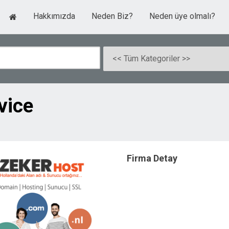
Hakkımızda
Neden Biz?
Neden üye olmalı?
vice
Firma Detay