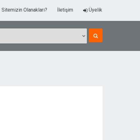
Sitemizin Olanakları?
İletişim
Üyelik