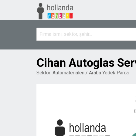
Cihan Autoglas Ser
Sektor:
Automaterialen / Araba Yedek Parca