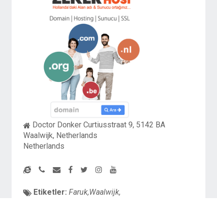
Doctor Donker Curtiusstraat 9, 5142 BA
Waalwijk, Netherlands
Netherlands
Etiketler:
Faruk,Waalwijk,