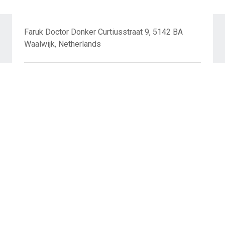
Faruk Doctor Donker Curtiusstraat 9, 5142 BA
Waalwijk, Netherlands