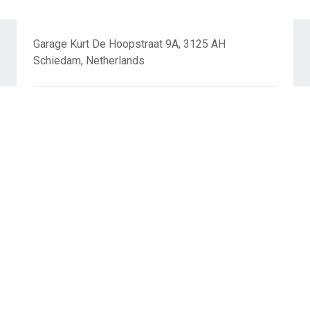
Garage Kurt De Hoopstraat 9A, 3125 AH
Schiedam, Netherlands