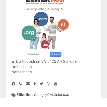
De Hoopstraat 9A, 3125 AH Schiedam,
Netherlands
Netherlands
Etiketler:
Garage,Kurt,Schiedam