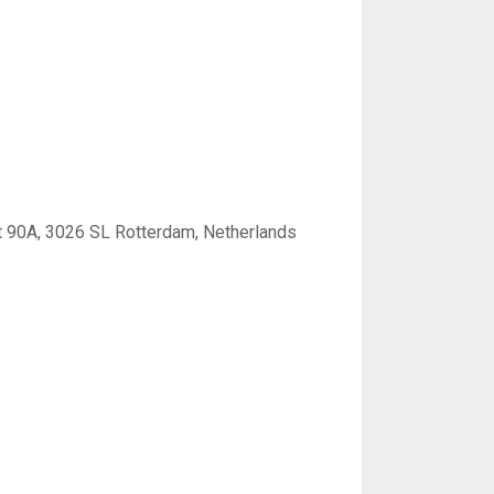
t 90A, 3026 SL Rotterdam, Netherlands