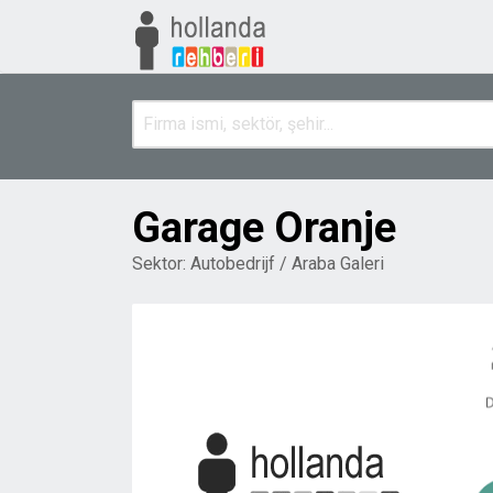
Garage Oranje
Sektor:
Autobedrijf / Araba Galeri