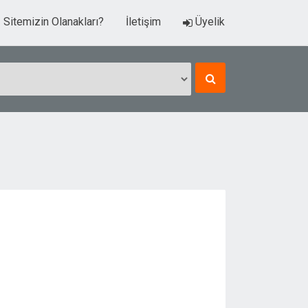
Sitemizin Olanakları?
İletişim
Üyelik