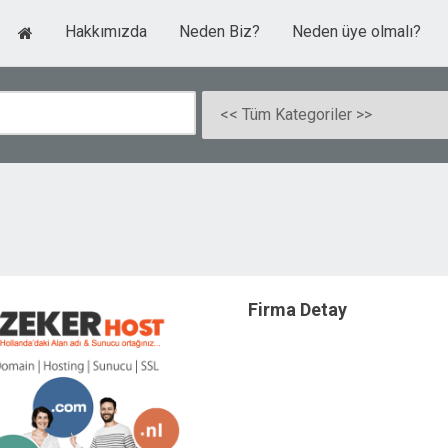
Hakkımızda
Neden Biz?
Neden üye olmalı?
Firma Detay