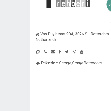
Van Duylstraat 90A, 3026 SL Rotterdam,
Netherlands
Etiketler:
Garage,Oranje,Rotterdam