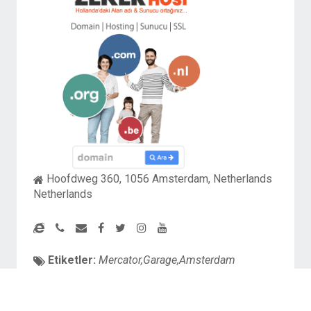
Hoofdweg 360, 1056 Amsterdam, Netherlands
Netherlands
Etiketler:
Mercator,Garage,Amsterdam