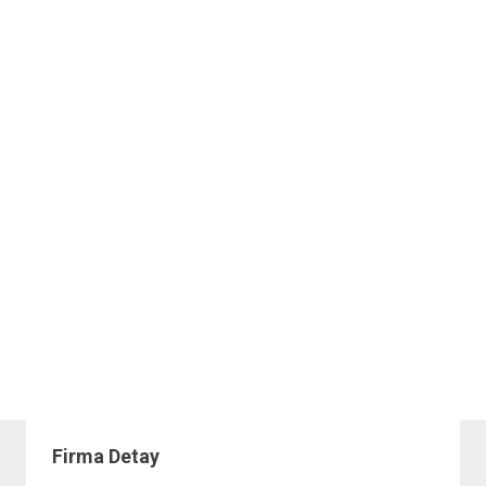
Firma Detay