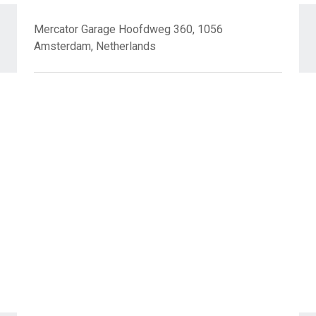
Mercator Garage Hoofdweg 360, 1056
Amsterdam, Netherlands