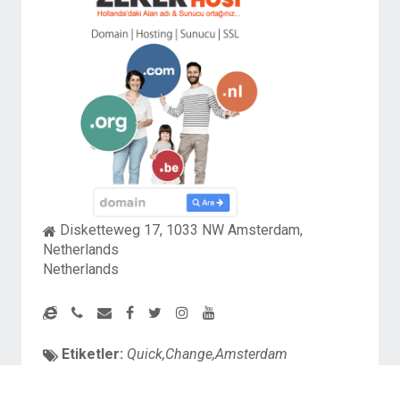
Disketteweg 17, 1033 NW Amsterdam,
Netherlands
Netherlands
Etiketler:
Quick,Change,Amsterdam